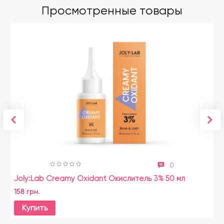
Просмотренные товары
0
Joly:Lab Creamy Oxidant Окислитель 3% 50 мл
158 грн.
Купить