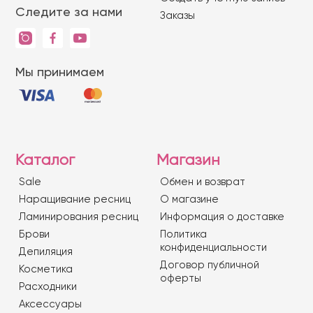
Следите за нами
Заказы
Мы принимаем
Каталог
Магазин
Sale
Обмен и возврат
Наращивание ресниц
О магазине
Ламинирования ресниц
Информация о доставке
Брови
Политика
конфиденциальности
Депиляция
Договор публичной
Косметика
оферты
Расходники
Аксессуары