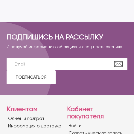
ПОДПИШИСЬ НА РАССЫЛКУ
И получай информацию об акциях и спец предложениях
ПОДПИСАТЬСЯ
Клиентам
Кабинет
покупателя
Обмен и возврат
Войти
Информация о доставке
Создать учетную запись