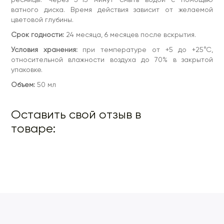
ватного диска. Время действия зависит от желаемой
цветовой глубины.
Срок годности:
24 месяца, 6 месяцев после вскрытия.
Условия хранения:
при температуре от +5 до +25°С,
относительной влажности воздуха до 70% в закрытой
упаковке.
Объем:
50 мл
Оставить свой отзыв в
товаре: