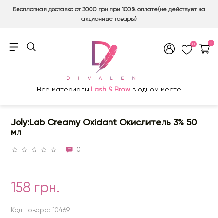
Бесплатная доставка от 3000 грн при 100% оплате(не действует на
акционные товары)
0
0
Все материалы
Lash & Brow
в одном месте
Joly:Lab Creamy Oxidant Окислитель 3% 50
мл
0
158 грн.
Код товара: 10469