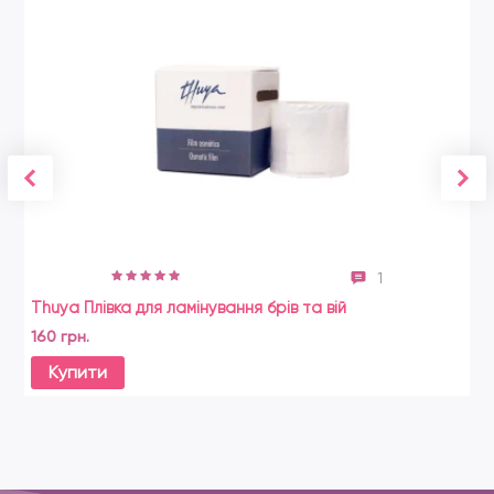
1
Thuya Плівка для ламінування брів та вій
160 грн.
Купити