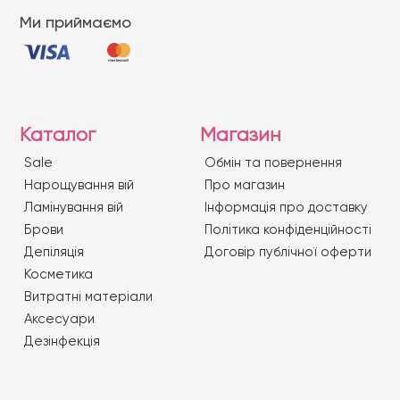
Ми приймаємо
Каталог
Магазин
Sale
Обмін та повернення
Нарощування вій
Про магазин
Ламінування вій
Iнформація про доставку
Брови
Політика конфіденційності
Депіляція
Договір публічної оферти
Косметика
Витратні матеріали
Аксесуари
Дезінфекція