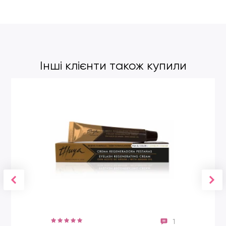
Інші клієнти також купили
1