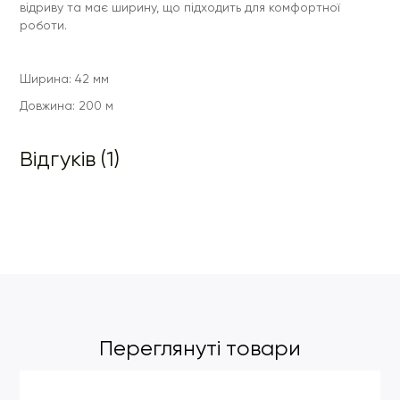
відриву та має ширину, що підходить для комфортної
роботи.
Ширина: 42 мм
Довжина: 200 м
Відгуків (1)
Переглянуті товари