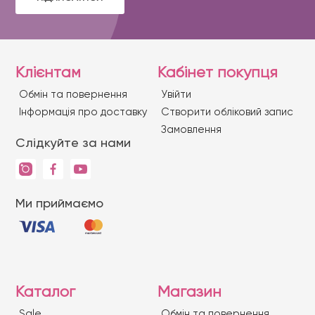
Клієнтам
Кабінет покупця
Обмін та повернення
Увійти
Iнформація про доставку
Створити обліковий запис
Замовлення
Слідкуйте за нами
Ми приймаємо
Каталог
Магазин
Sale
Обмін та повернення