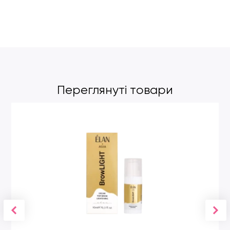
Переглянуті товари