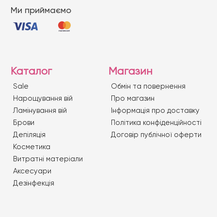
Ми приймаємо
Каталог
Магазин
Sale
Обмін та повернення
Нарощування вій
Про магазин
Ламінування вій
Iнформація про доставку
Брови
Політика конфіденційності
Депіляція
Договір публічної оферти
Косметика
Витратні матеріали
Аксесуари
Дезінфекція