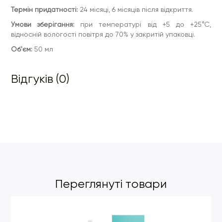
Термін придатності:
24 місяці, 6 місяців після відкриття.
Умови зберігання:
при температурі від +5 до +25°С,
відносній вологості повітря до 70% у закритій упаковці.
Об'єм:
50 мл
Відгуків (0)
Переглянуті товари