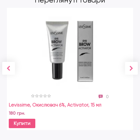
0
Levissime, Окислювач 6%, Activator, 15 мл
180 грн.
Купити