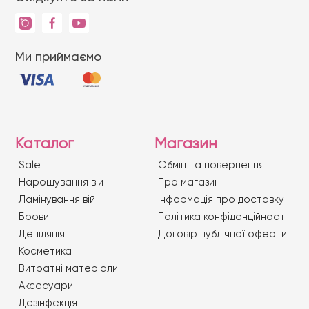
Ми приймаємо
Каталог
Магазин
Sale
Обмін та повернення
Нарощування вій
Про магазин
Ламінування вій
Iнформація про доставку
Брови
Політика конфіденційності
Депіляція
Договір публічної оферти
Косметика
Витратні матеріали
Аксесуари
Дезінфекція