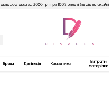
овна доставка від 3000 грн при 100% оплаті (не діє на акційні
Витратні
Брови
Депіляція
Косметика
матеріали