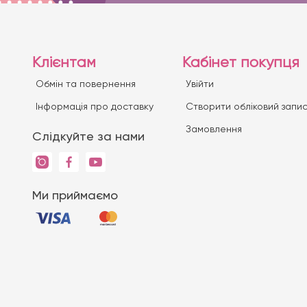
Клієнтам
Кабінет покупця
Обмін та повернення
Увійти
Iнформація про доставку
Створити обліковий запи
Замовлення
Слідкуйте за нами
Ми приймаємо