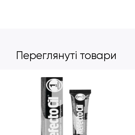
Переглянуті товари