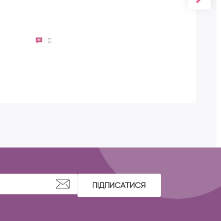
0
ПІДПИСАТИСЯ