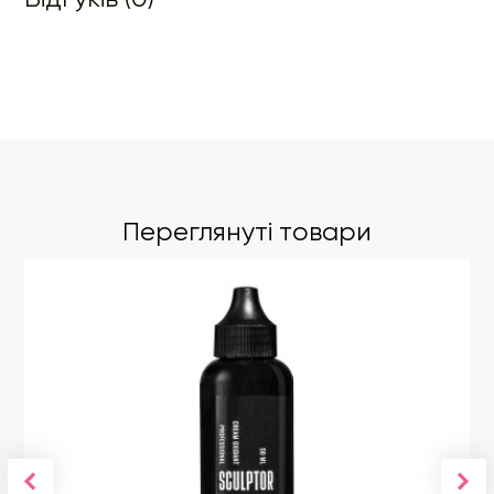
Переглянуті товари