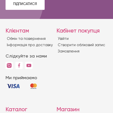
ПІДПИСАТИСЯ
Клієнтам
Кабінет покупця
Обмін та повернення
Увійти
Iнформація про доставку
Створити обліковий запис
Замовлення
Слідкуйте за нами
Ми приймаємо
Каталог
Магазин