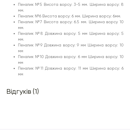
Пензлик №5 Висота ворсу: 3-5 мм. Ширина ворсу: 8
мм.
Пензлик №6 Висота ворсу: 6 мм. Ширина ворсу: 6мм.
Пензлик №7 Висота ворсу: 6.5 мм. Ширина ворсу 10
мм.
Пензлик №8 Довжина ворсу: 5 мм Ширина ворсу: 5
мм.
Пензлик №9 Довжина ворсу: 9 мм Ширина ворсу: 10
мм
Пензлик №10 Довжина ворсу: 6 мм Ширина ворсу: 10
мм
Пензлик №11 Довжина ворсу: 11 мм Ширина ворсу: 6
мм
Відгуків (1)