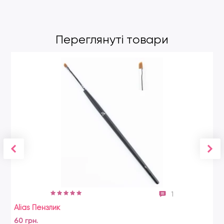
Переглянуті товари
1
Alias Пензлик
60 грн.