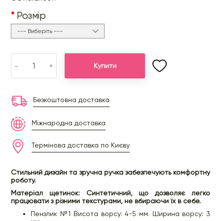
Розмір
-
+
Купити
Безкоштовна доставка
Міжнародна доставка
Термінова доставка по Києву
Стильний дизайн та зручна ручка забезпечують комфортну
роботу.
Матеріал щетинок: Синтетичний, що дозволяє легко
працювати з різними текстурами, не вбираючи їх в себе.
Пензлик №1 Висота ворсу: 4-5 мм. Ширина ворсу: 3