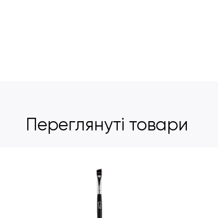
Переглянуті товари