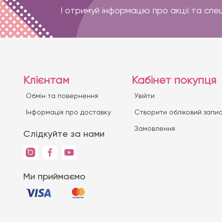
І отримуй інформацію про акції та спе
Клієнтам
Кабінет покупця
Обмін та повернення
Увійти
Iнформація про доставку
Створити обліковий запи
Замовлення
Слідкуйте за нами
Ми приймаємо