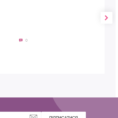
0
ПІДПИСАТИСЯ