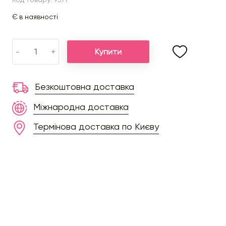
Є в наявності
Купити
-
+
Безкоштовна доставка
Міжнародна доставка
Термінова доставка по Києву