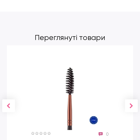
Переглянуті товари
0