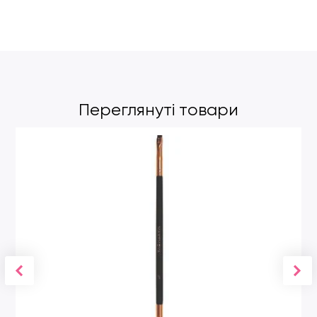
Переглянуті товари