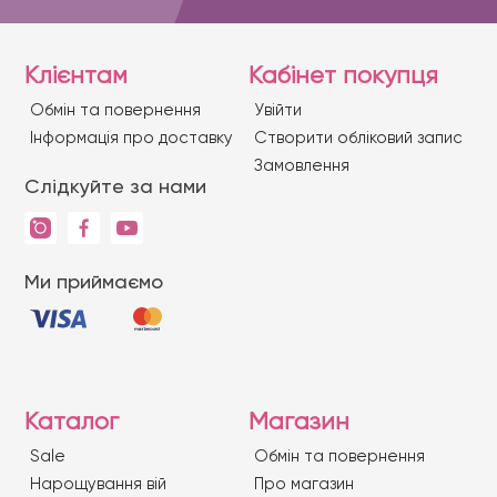
Клієнтам
Кабінет покупця
Обмін та повернення
Увійти
Iнформація про доставку
Створити обліковий запис
Замовлення
Слідкуйте за нами
Ми приймаємо
Каталог
Магазин
Sale
Обмін та повернення
Нарощування вій
Про магазин