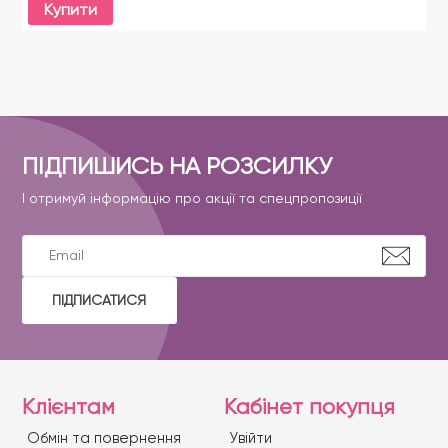
Купити
ПІДПИШИСЬ НА РОЗСИЛКУ
І отримуй інформацію про акції та спецпропозиції
ПІДПИСАТИСЯ
Клієнтам
Кабінет покупця
Обмін та повернення
Увійти