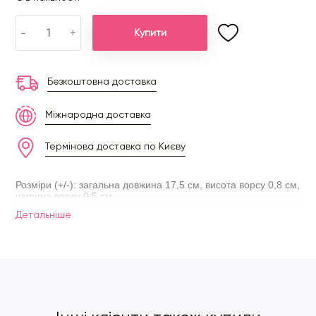
-
+
Купити
Безкоштовна доставка
Міжнародна доставка
Термінова доставка по Києву
Розміри (+/-): загальна довжина 17,5 см, висота ворсу 0,8 см,
ширина ворсу 0,5 см.
Детальнiше