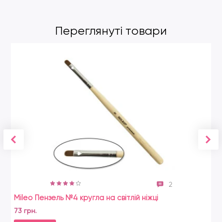
Переглянуті товари
2
Mileo Пензель №4 кругла на світлій ніжці
73 грн.