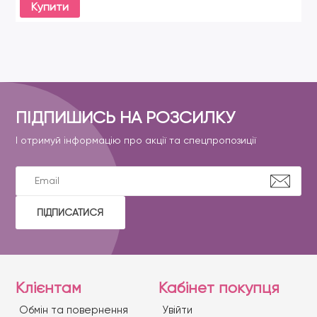
Купити
ПІДПИШИСЬ НА РОЗСИЛКУ
І отримуй інформацію про акції та спецпропозиції
ПІДПИСАТИСЯ
Клієнтам
Кабінет покупця
Обмін та повернення
Увійти