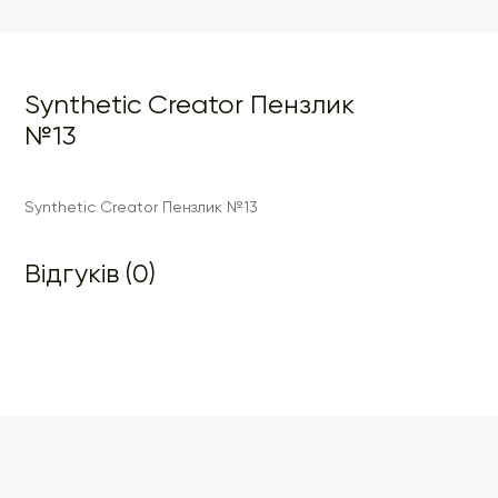
Synthetic Creator Пензлик
№13
Synthetic Creator Пензлик №13
Відгуків (0)