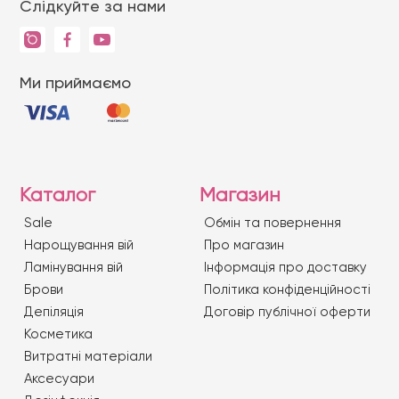
Слідкуйте за нами
Ми приймаємо
Каталог
Магазин
Sale
Обмін та повернення
Нарощування вій
Про магазин
Ламінування вій
Iнформація про доставку
Брови
Політика конфіденційності
Депіляція
Договір публічної оферти
Косметика
Витратні матеріали
Аксесуари