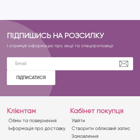
ПІДПИШИСЬ НА РОЗСИЛКУ
І отримуй інформацію про акції та спецпропозиції
ПІДПИСАТИСЯ
Клієнтам
Кабінет покупця
Обмін та повернення
Увійти
Iнформація про доставку
Створити обліковий запис
Замовлення