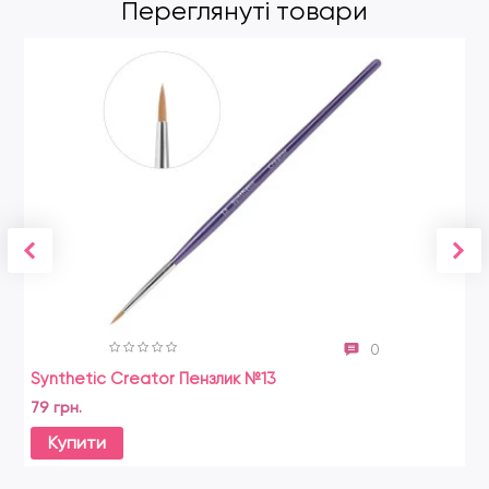
Переглянуті товари
0
Synthetic Creator Пензлик №13
79 грн.
Купити