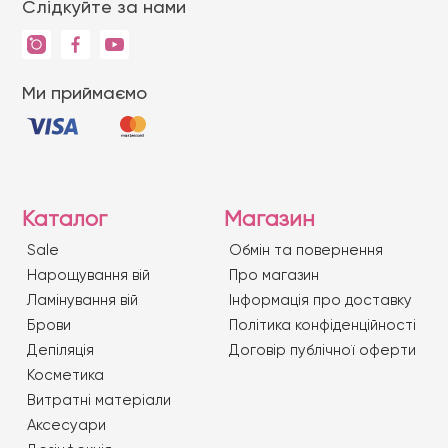
Слідкуйте за нами
Ми приймаємо
Каталог
Магазин
Sale
Обмін та повернення
Нарощування вій
Про магазин
Ламінування вій
Iнформація про доставку
Брови
Політика конфіденційності
Депіляція
Договір публічної оферти
Косметика
Витратні матеріали
Аксесуари