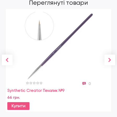
Переглянуті товари
0
Synthetic Creator Пензлик №9
66 грн.
Купити