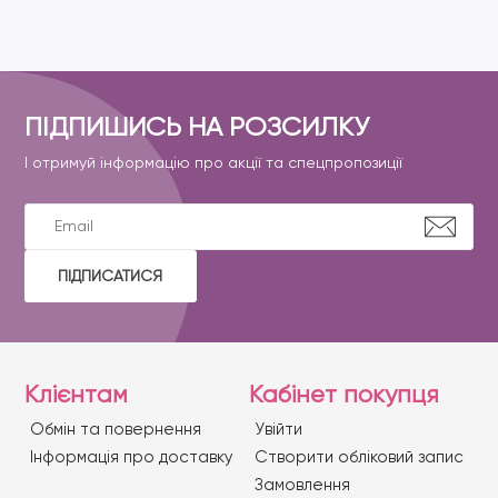
ПІДПИШИСЬ НА РОЗСИЛКУ
І отримуй інформацію про акції та спецпропозиції
ПІДПИСАТИСЯ
Клієнтам
Кабінет покупця
Обмін та повернення
Увійти
Iнформація про доставку
Створити обліковий запис
Замовлення