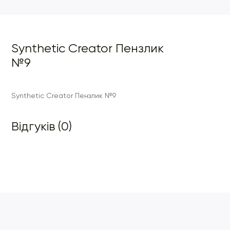
Synthetic Creator Пензлик
№9
Synthetic Creator Пензлик №9
Відгуків (0)