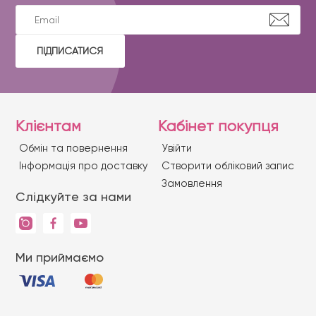
ПІДПИСАТИСЯ
Клієнтам
Кабінет покупця
Обмін та повернення
Увійти
Iнформація про доставку
Створити обліковий запис
Замовлення
Слідкуйте за нами
Ми приймаємо