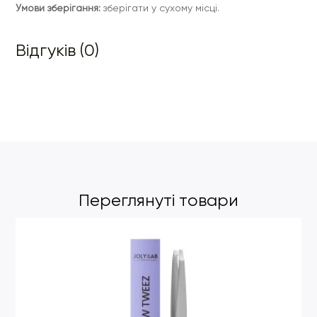
Умови зберігання:
зберігати у сухому місці.
Відгуків (0)
Переглянуті товари