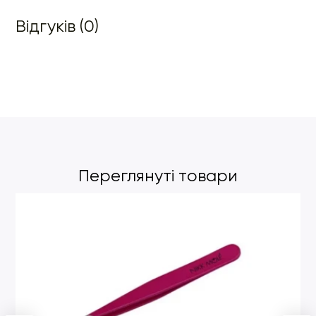
Відгуків (0)
Переглянуті товари