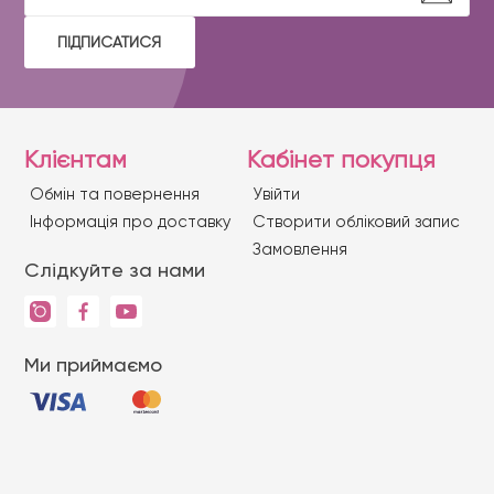
ПІДПИСАТИСЯ
Клієнтам
Кабінет покупця
Обмін та повернення
Увійти
Iнформація про доставку
Створити обліковий запис
Замовлення
Слідкуйте за нами
Ми приймаємо