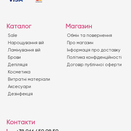
Каталог
Магазин
Sale
Обмін та повернення
Нарощування вій
Про магазин
Ламінування вій
Iнформація про доставку
Брови
Політика конфіденційності
Депіляція
Договір публічної оферти
Косметика
Витратні матеріали
Аксесуари
Дезінфекція
Контакти