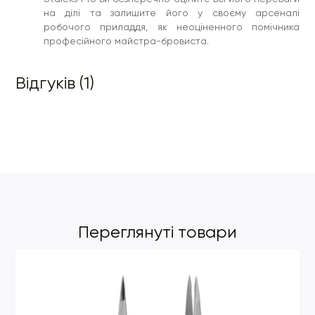
на ділі та залишите його у своєму арсеналі
робочого приладдя, як неоціненного помічника
професійного майстра-бровиста.
Відгуків (1)
Переглянуті товари