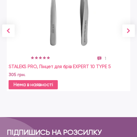
1
STALEKS PRO, Пінцет для брів EXPERT 10 TYPE 5
305 грн.
Нема в наявності
ПІДПИШИСЬ НА РОЗСИЛКУ