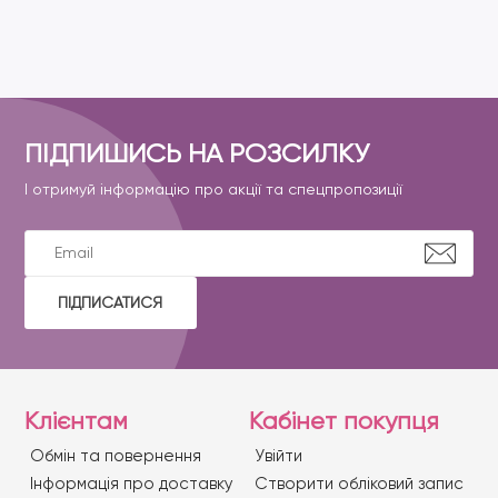
ПІДПИШИСЬ НА РОЗСИЛКУ
І отримуй інформацію про акції та спецпропозиції
ПІДПИСАТИСЯ
Клієнтам
Кабінет покупця
Обмін та повернення
Увійти
Iнформація про доставку
Створити обліковий запис