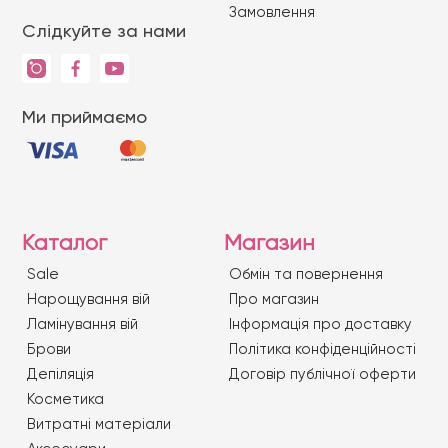
Замовлення
Слідкуйте за нами
Ми приймаємо
Каталог
Магазин
Sale
Обмін та повернення
Нарощування вій
Про магазин
Ламінування вій
Iнформація про доставку
Брови
Політика конфіденційності
Депіляція
Договір публічної оферти
Косметика
Витратні матеріали