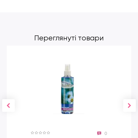
Переглянуті товари
0