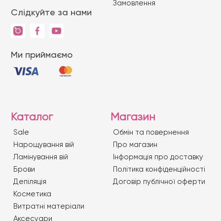
Замовлення
Слідкуйте за нами
Ми приймаємо
Каталог
Магазин
Sale
Обмін та повернення
Нарощування вій
Про магазин
Ламінування вій
Iнформація про доставку
Брови
Політика конфіденційності
Депіляція
Договір публічної оферти
Косметика
Витратні матеріали
Аксесуари