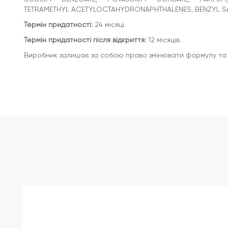
TETRAMETHYL ACETYLOCTAHYDRONAPHTHALENES, BENZYL SALI
Термін придатності:
24 місяці.
Термін придатності після відкриття:
12 місяців.
Виробник залишає за собою право змінювати формулу та 