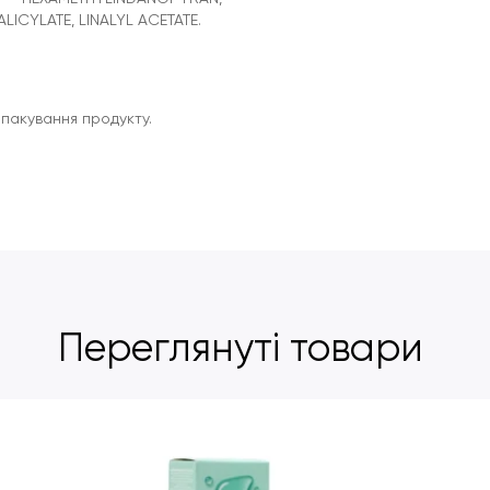
CYLATE, LINALYL ACETATE.
пакування продукту.
Переглянуті товари