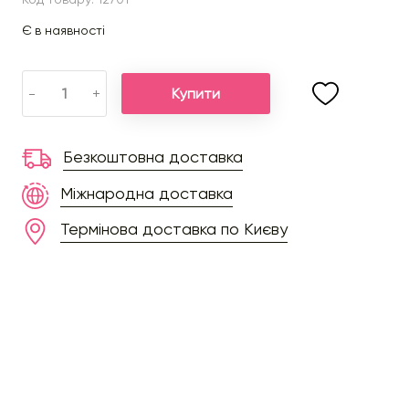
Є в наявності
Купити
-
+
Безкоштовна доставка
Міжнародна доставка
Термінова доставка по Києву