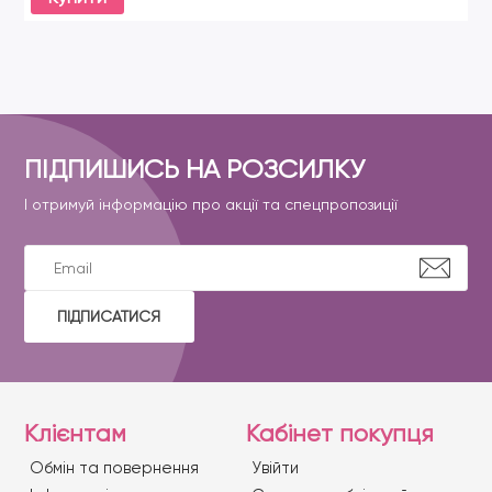
ПІДПИШИСЬ НА РОЗСИЛКУ
І отримуй інформацію про акції та спецпропозиції
ПІДПИСАТИСЯ
Клієнтам
Кабінет покупця
Обмін та повернення
Увійти