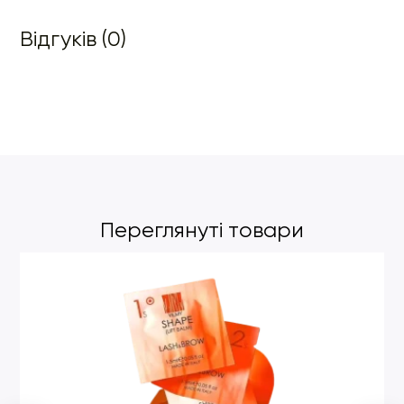
Відгуків (0)
Переглянуті товари