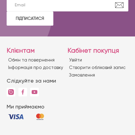
ПІДПИСАТИСЯ
Клієнтам
Кабінет покупця
Обмін та повернення
Увійти
Iнформація про доставку
Створити обліковий запис
Замовлення
Слідкуйте за нами
Ми приймаємо