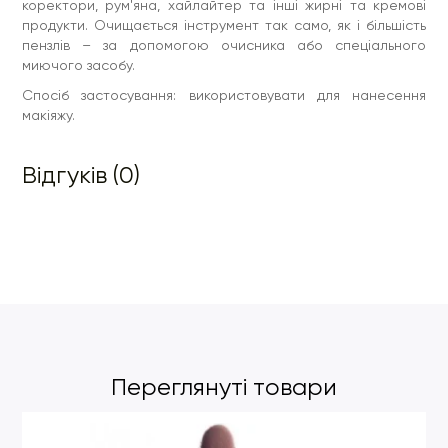
коректори, рум'яна, хайлайтер та інші жирні та кремові
продукти. Очищається інструмент так само, як і більшість
пензлів – за допомогою очисника або спеціального
миючого засобу.
Спосіб застосування: використовувати для нанесення
макіяжу.
Відгуків (0)
Переглянуті товари