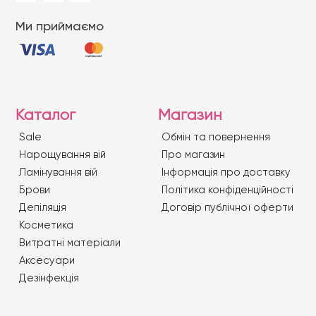
Ми приймаємо
Каталог
Магазин
Sale
Обмін та повернення
Нарощування вій
Про магазин
Ламінування вій
Iнформація про доставку
Брови
Політика конфіденційності
Депіляція
Договір публічної оферти
Косметика
Витратні матеріали
Аксесуари
Дезінфекція