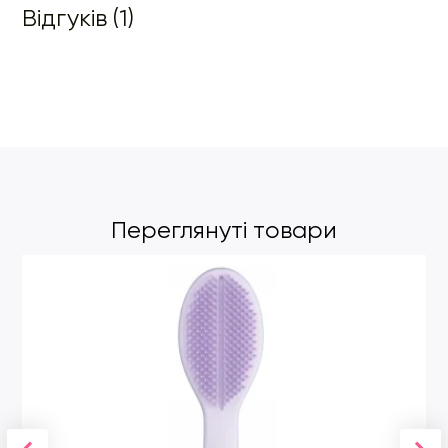
Відгуків (1)
Переглянуті товари