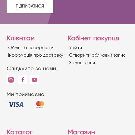
ПІДПИСАТИСЯ
Клієнтам
Кабінет покупця
Обмін та повернення
Увійти
Iнформація про доставку
Створити обліковий запис
Замовлення
Слідкуйте за нами
Ми приймаємо
Каталог
Магазин