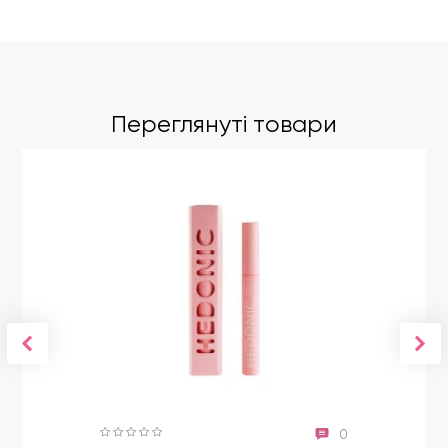
Переглянуті товари
0