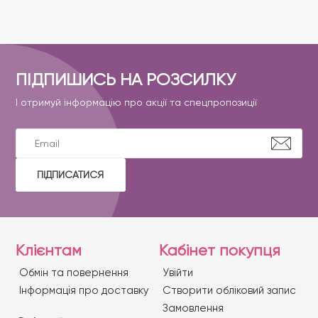
ПІДПИШИСЬ НА РОЗСИЛКУ
І отримуй інформацію про акції та спецпропозиції
ПІДПИСАТИСЯ
Клієнтам
Кабінет покупця
Обмін та повернення
Увійти
Iнформація про доставку
Створити обліковий запис
Замовлення