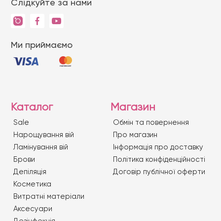
Слідкуйте за нами
Ми приймаємо
Каталог
Магазин
Sale
Обмін та повернення
Нарощування вій
Про магазин
Ламінування вій
Iнформація про доставку
Брови
Політика конфіденційності
Депіляція
Договір публічної оферти
Косметика
Витратні матеріали
Аксесуари