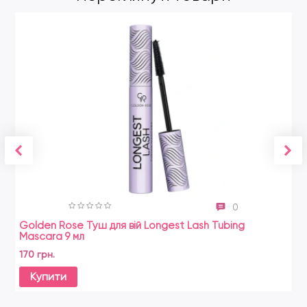
0
Golden Rose Туш для вій Longest Lash Tubing
Mascara 9 мл
170 грн.
Купити