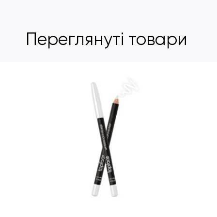
Переглянуті товари