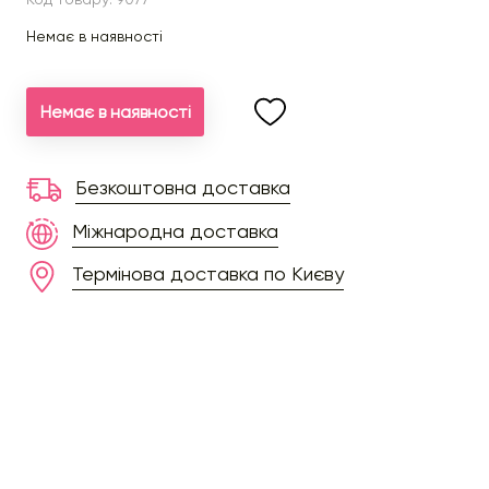
Немає в наявності
Немає в наявності
Безкоштовна доставка
Міжнародна доставка
Термінова доставка по Києву