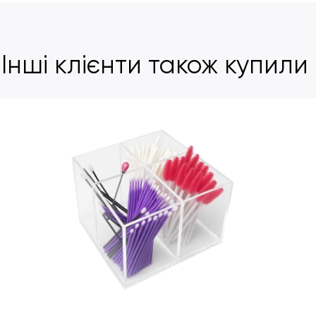
Інші клієнти також купили