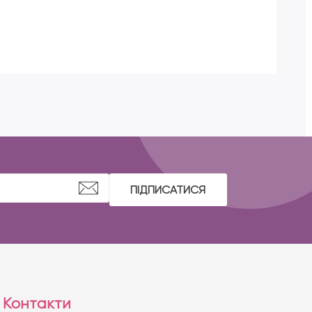
ПІДПИСАТИСЯ
Контакти