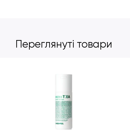
Переглянуті товари