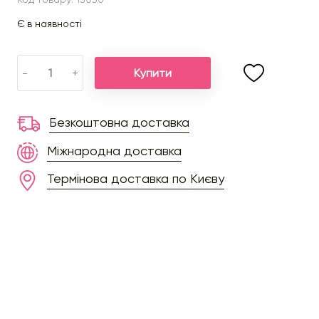
Є в наявності
Купити
-
+
Безкоштовна доставка
Міжнародна доставка
Термінова доставка по Києву