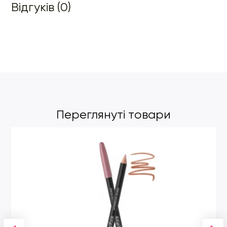
Відгуків (0)
Переглянуті товари