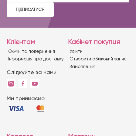
ПІДПИСАТИСЯ
Клієнтам
Кабінет покупця
Обмін та повернення
Увійти
Iнформація про доставку
Створити обліковий запис
Замовлення
Слідкуйте за нами
Ми приймаємо