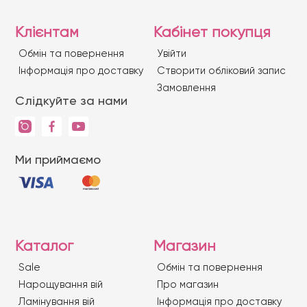
Клієнтам
Кабінет покупця
Обмін та повернення
Увійти
Iнформація про доставку
Створити обліковий запис
Замовлення
Слідкуйте за нами
Ми приймаємо
Каталог
Магазин
Sale
Обмін та повернення
Нарощування вій
Про магазин
Ламінування вій
Iнформація про доставку