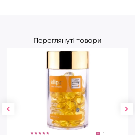
Переглянуті товари
1