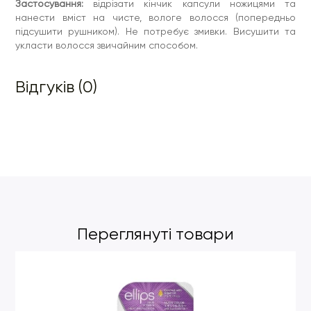
Застосування:
відрізати кінчик капсули ножицями та
нанести вміст на чисте, вологе волосся (попередньо
підсушити рушником). Не потребує змивки. Висушити та
укласти волосся звичайним способом.
Відгуків (0)
Переглянуті товари