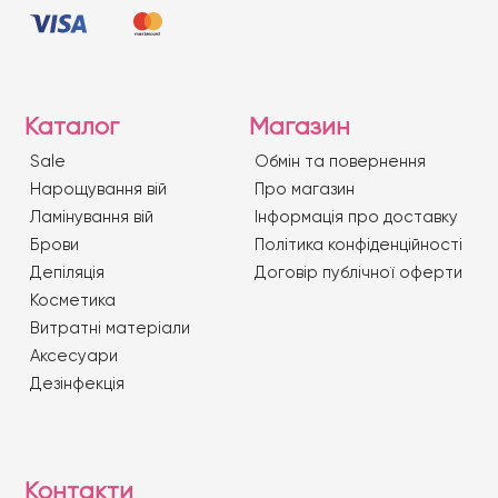
Каталог
Магазин
Sale
Обмін та повернення
Нарощування вій
Про магазин
Ламінування вій
Iнформація про доставку
Брови
Політика конфіденційності
Депіляція
Договір публічної оферти
Косметика
Витратні матеріали
Аксесуари
Дезінфекція
Контакти