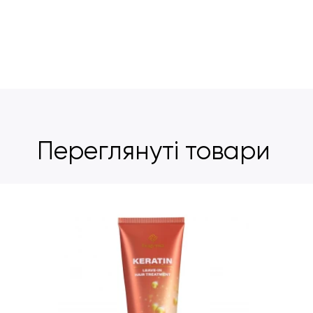
Переглянуті товари