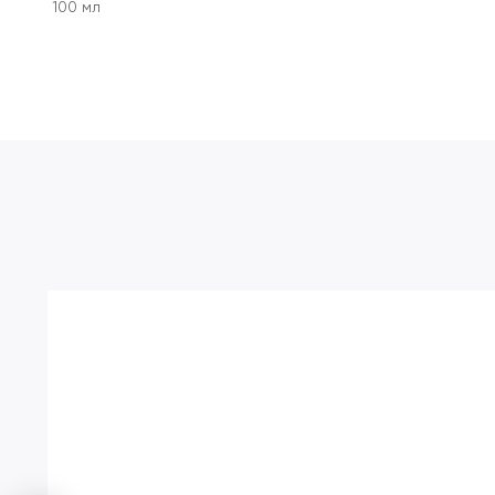
100 мл