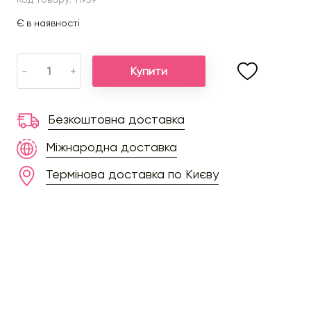
Є в наявності
Купити
-
+
Безкоштовна доставка
Міжнародна доставка
Термінова доставка по Києву