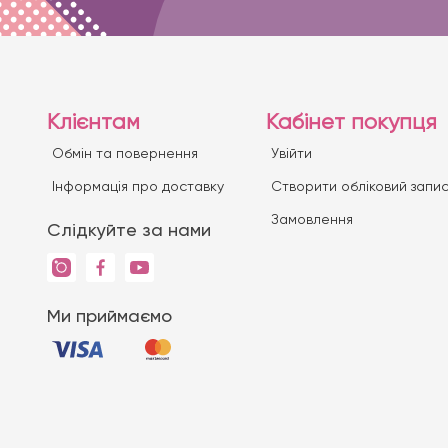
Клієнтам
Кабінет покупця
Обмін та повернення
Увійти
Iнформація про доставку
Створити обліковий запи
Замовлення
Слідкуйте за нами
Ми приймаємо