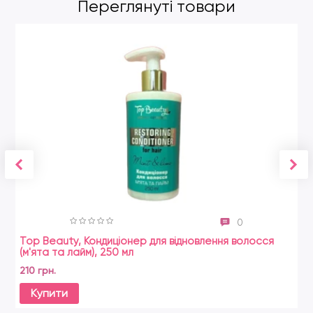
Переглянуті товари
0
Top Beauty, Кондиціонер для відновлення волосся
(м'ята та лайм), 250 мл
210 грн.
Купити