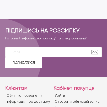
ПІДПИШИСЬ НА РОЗСИЛКУ
І отримуй інформацію про акції та спецпропозиції
ПІДПИСАТИСЯ
Клієнтам
Кабінет покупця
Обмін та повернення
Увійти
Iнформація про доставку
Створити обліковий запис