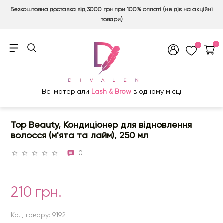
Безкоштовна доставка від 3000 грн при 100% оплаті (не діє на акційні
товари)
0
0
Всі матеріали
Lash & Brow
в одному місці
Top Beauty, Кондиціонер для відновлення
волосся (м'ята та лайм), 250 мл
0
210 грн.
Код товару: 9192