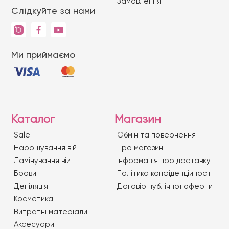
Замовлення
Слідкуйте за нами
Ми приймаємо
Каталог
Магазин
Sale
Обмін та повернення
Нарощування вій
Про магазин
Ламінування вій
Iнформація про доставку
Брови
Політика конфіденційності
Депіляція
Договір публічної оферти
Косметика
Витратні матеріали
Аксесуари