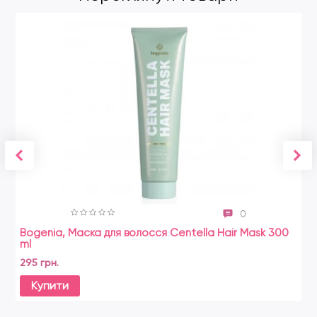
0
Bogenia, Маска для волосся Centella Hair Mask 300
ml
295 грн.
Купити