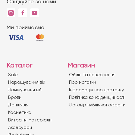
Слідкуйте за нами
Ми приймаємо
Каталог
Магазин
Sale
Обмін та повернення
Нарощування вій
Про магазин
Ламінування вій
Iнформація про доставку
Брови
Політика конфіденційності
Депіляція
Договір публічної оферти
Косметика
Витратні матеріали
Аксесуари