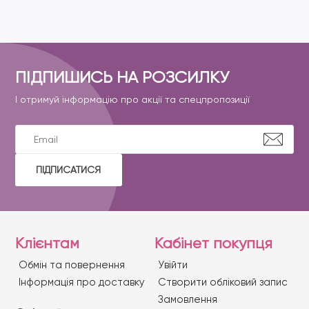
ПІДПИШИСЬ НА РОЗСИЛКУ
І отримуй інформацію про акції та спецпропозиції
ПІДПИСАТИСЯ
Клієнтам
Кабінет покупця
Обмін та повернення
Увійти
Iнформація про доставку
Створити обліковий запис
Замовлення