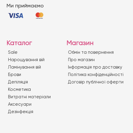
Ми приймаємо
Каталог
Магазин
Sale
Обмін та повернення
Нарощування вій
Про магазин
Ламінування вій
Iнформація про доставку
Брови
Політика конфіденційності
Депіляція
Договір публічної оферти
Косметика
Витратні матеріали
Аксесуари
Дезінфекція