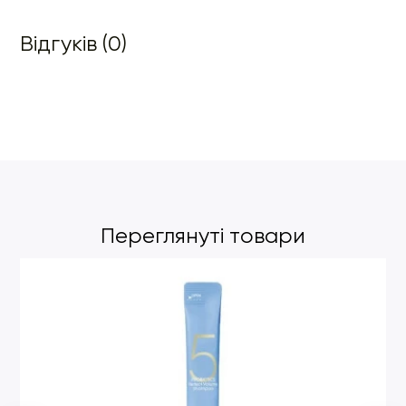
Відгуків (0)
Переглянуті товари