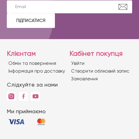
ПІДПИСАТИСЯ
Клієнтам
Кабінет покупця
Обмін та повернення
Увійти
Iнформація про доставку
Створити обліковий запис
Замовлення
Слідкуйте за нами
Ми приймаємо