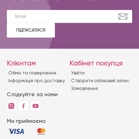
ПІДПИСАТИСЯ
Клієнтам
Кабінет покупця
Обмін та повернення
Увійти
Iнформація про доставку
Створити обліковий запис
Замовлення
Слідкуйте за нами
Ми приймаємо