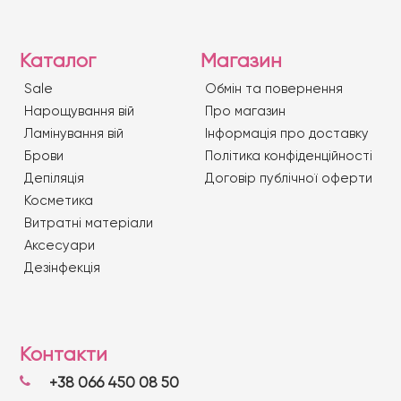
Каталог
Магазин
Sale
Обмін та повернення
Нарощування вій
Про магазин
Ламінування вій
Iнформація про доставку
Брови
Політика конфіденційності
Депіляція
Договір публічної оферти
Косметика
Витратні матеріали
Аксесуари
Дезінфекція
Контакти
+38 066 450 08 50