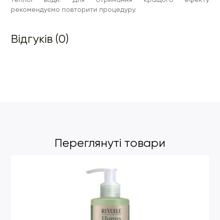
рекомендуємо повторити процедуру.
Відгуків (0)
Переглянуті товари