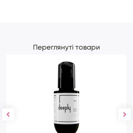
Переглянуті товари