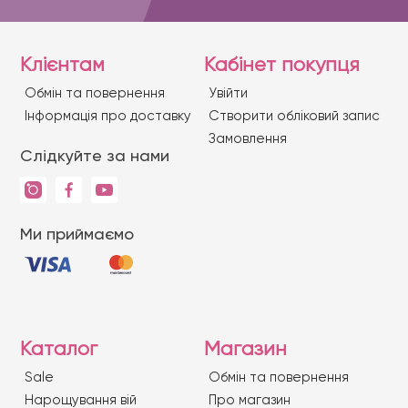
Клієнтам
Кабінет покупця
Обмін та повернення
Увійти
Iнформація про доставку
Створити обліковий запис
Замовлення
Слідкуйте за нами
Ми приймаємо
Каталог
Магазин
Sale
Обмін та повернення
Нарощування вій
Про магазин