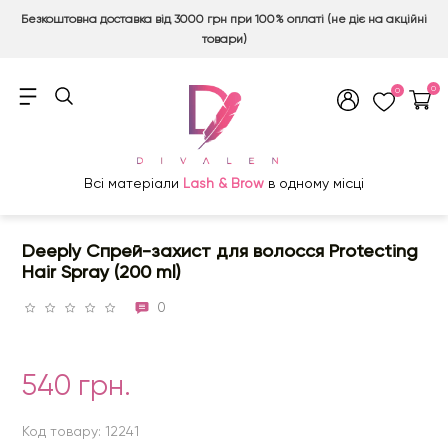
Безкоштовна доставка від 3000 грн при 100% оплаті (не діє на акційні
товари)
0
0
Всі матеріали
Lash & Brow
в одному місці
Deeply Спрей-захист для волосся Protecting
Hair Spray (200 ml)
0
540 грн.
Код товару: 12241