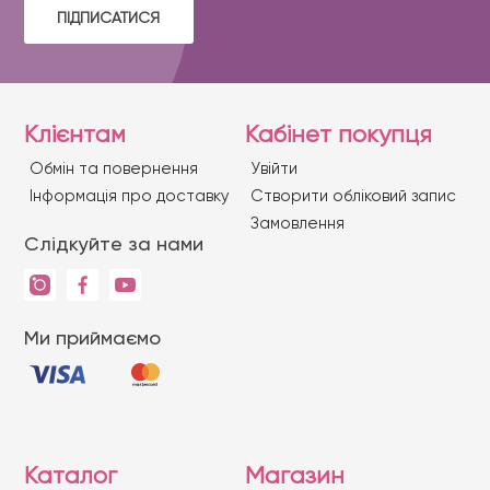
ПІДПИСАТИСЯ
Клієнтам
Кабінет покупця
Обмін та повернення
Увійти
Iнформація про доставку
Створити обліковий запис
Замовлення
Слідкуйте за нами
Ми приймаємо
Каталог
Магазин