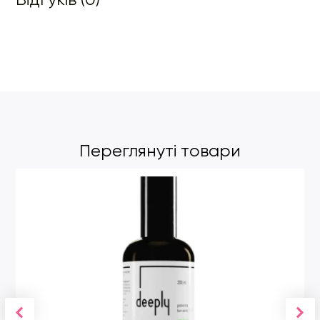
Переглянуті товари