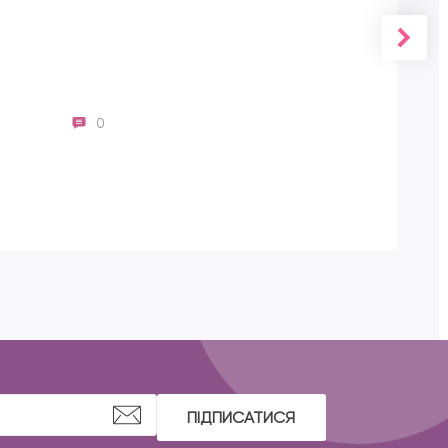
0
ПІДПИСАТИСЯ