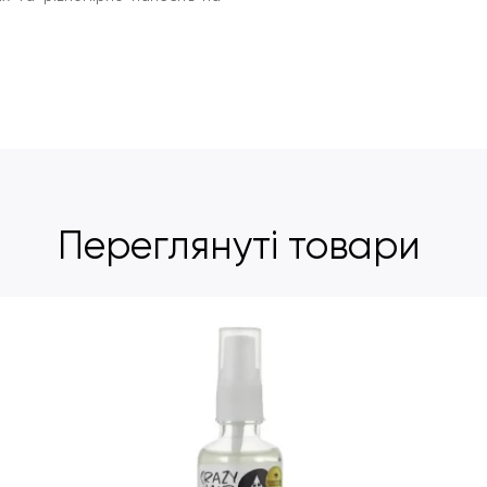
Переглянуті товари