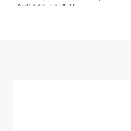
кінчики волосся. Чи не змивати.