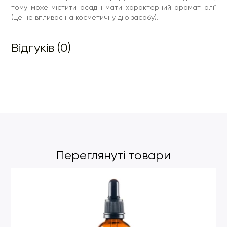
тому може містити осад і мати характерний аромат олії
(Це не впливає на косметичну дію засобу).
Відгуків (0)
Переглянуті товари