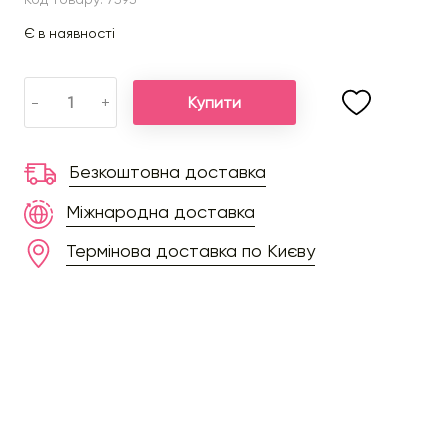
Є в наявності
Купити
-
+
Безкоштовна доставка
Міжнародна доставка
Термінова доставка по Києву