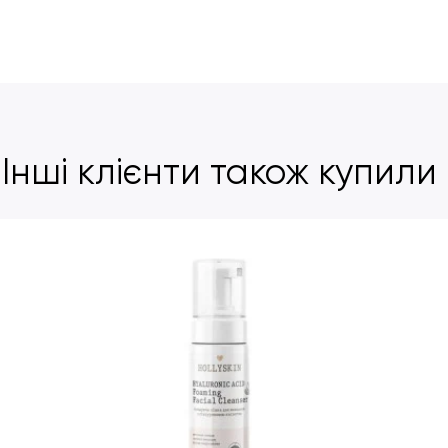
Інші клієнти також купили