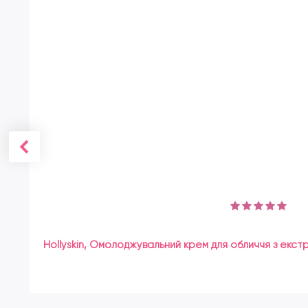
Hollyskin, Омолоджувальний крем для обличчя з екст