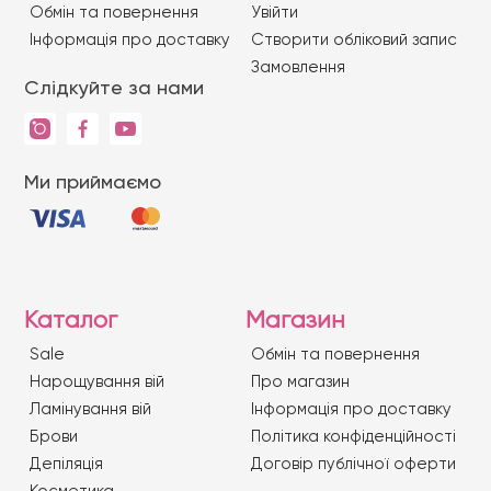
Обмін та повернення
Увійти
Iнформація про доставку
Створити обліковий запис
Замовлення
Слідкуйте за нами
Ми приймаємо
Каталог
Магазин
Sale
Обмін та повернення
Нарощування вій
Про магазин
Ламінування вій
Iнформація про доставку
Брови
Політика конфіденційності
Депіляція
Договір публічної оферти