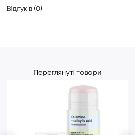
Відгуків (0)
Переглянуті товари