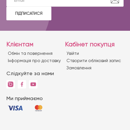
ПІДПИСАТИСЯ
Клієнтам
Кабінет покупця
Обмін та повернення
Увійти
Iнформація про доставку
Створити обліковий запис
Замовлення
Слідкуйте за нами
Ми приймаємо