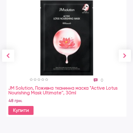
0
JM Solution, Поживна тканинна маска "Active Lotus
Nourishing Mask Ultimate'', 30ml
48 грн.
Купити