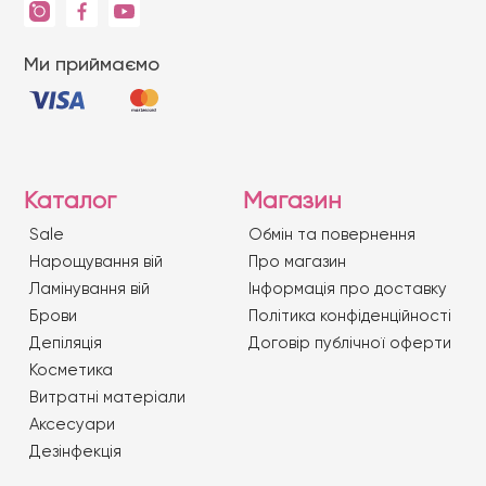
Ми приймаємо
Каталог
Магазин
Sale
Обмін та повернення
Нарощування вій
Про магазин
Ламінування вій
Iнформація про доставку
Брови
Політика конфіденційності
Депіляція
Договір публічної оферти
Косметика
Витратні матеріали
Аксесуари
Дезінфекція