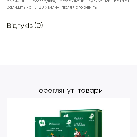
обличчя і розгладьте, розганяючи бульбашки повітря.
Залишіть на 15-20 хвилин, після чого зніміть.
Відгуків (0)
Переглянуті товари