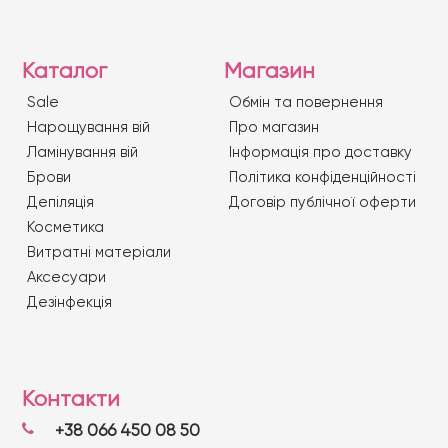
Каталог
Магазин
Sale
Обмін та повернення
Нарощування вій
Про магазин
Ламінування вій
Iнформація про доставку
Брови
Політика конфіденційності
Депіляція
Договір публічної оферти
Косметика
Витратні матеріали
Аксесуари
Дезінфекція
Контакти
+38 066 450 08 50