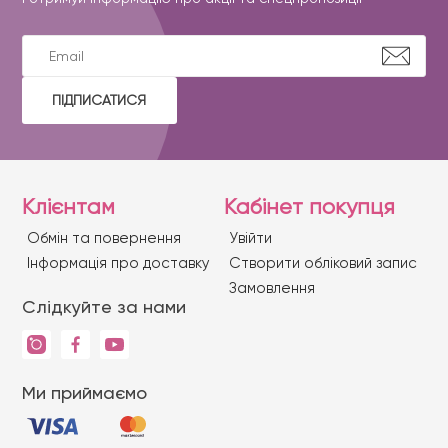
ПІДПИСАТИСЯ
Клієнтам
Кабінет покупця
Обмін та повернення
Увійти
Iнформація про доставку
Створити обліковий запис
Замовлення
Слідкуйте за нами
Ми приймаємо