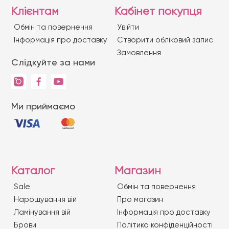
Клієнтам
Кабінет покупця
Обмін та повернення
Увійти
Iнформація про доставку
Створити обліковий запис
Замовлення
Слідкуйте за нами
Ми приймаємо
Каталог
Магазин
Sale
Обмін та повернення
Нарощування вій
Про магазин
Ламінування вій
Iнформація про доставку
Брови
Політика конфіденційності