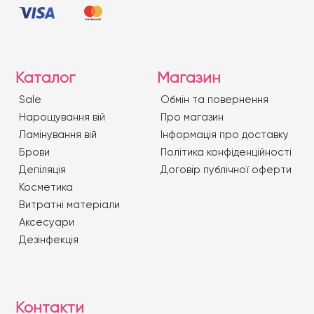
Каталог
Магазин
Sale
Обмін та повернення
Нарощування вій
Про магазин
Ламінування вій
Iнформація про доставку
Брови
Політика конфіденційності
Депіляція
Договір публічної оферти
Косметика
Витратні матеріали
Аксесуари
Дезінфекція
Контакти